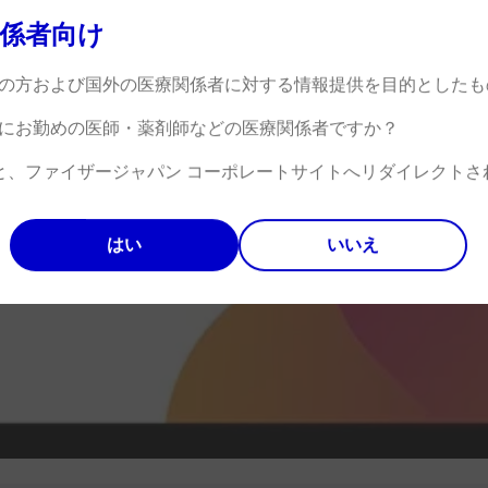
係者向け
の方および国外の医療関係者に対する情報提供を目的としたも
にお勤めの医師・薬剤師などの医療関係者ですか？
ると、ファイザージャパン コーポレートサイトへリダイレクトさ
はい
いいえ